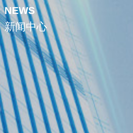
NEWS
新闻中心