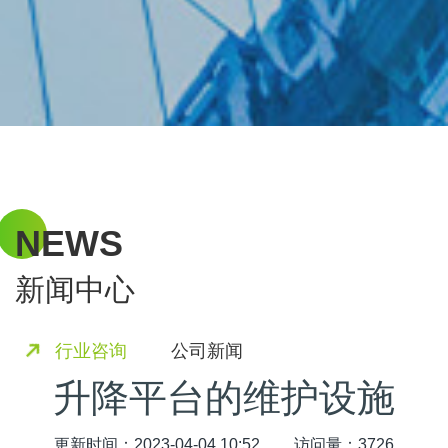
NEWS
新闻中心
行业咨询
公司新闻
升降平台的维护设施
更新时间：2023-04-04 10:52
访问量：3726