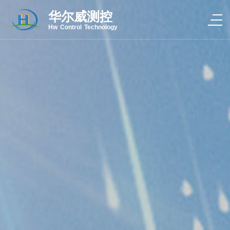
华尔威测控
Hw Control Technology
热线电话：4000-056-078
CLOSE
关于我们
产品中心
新闻中心
案例中心
联系我们